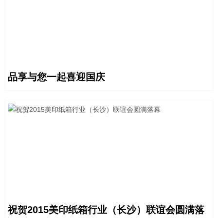
品享与您一起喜迎国庆
祝贺2015美印纸箱行业（长沙）联谊会圆满落