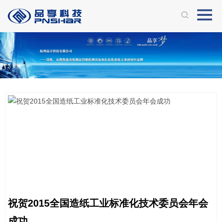
祝贺2015全国造纸工业标准化技术委员会年会
成功