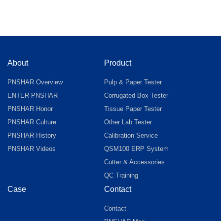
About
Product
PNSHAR Overview
Pulp & Paper Tester
ENTER PNSHAR
Corrugated Box Tester
PNSHAR Honor
Tissue Paper Tester
PNSHAR Culture
Other Lab Tester
PNSHAR History
Calibration Service
PNSHAR Videos
QSM100 ERP System
Cutter & Accessories
QC Training
Case
Contact
Contact