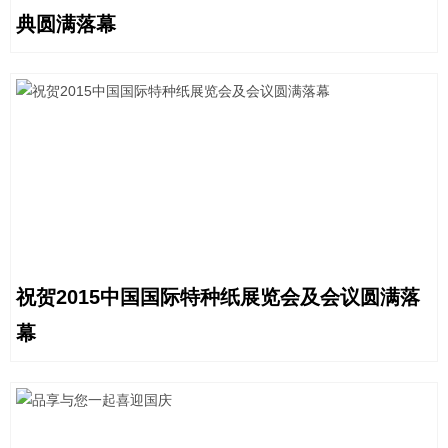
典圆满落幕
祝贺2015中国国际特种纸展览会及会议圆满落
幕