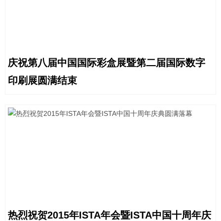
庆祝第八届中国国际彩盒展暨第二届国际数字
印刷展圆满结束
热烈祝贺2015年ISTA年会暨ISTA中国十周年庆