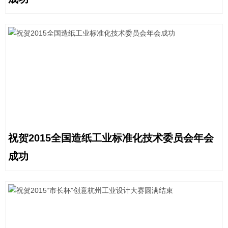
祝贺2015全国造纸工业标准化技术委员会年会
成功