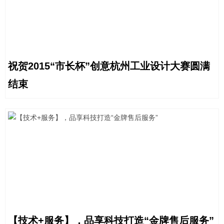
祝贺2015“市长杯”创意杭州工业设计大赛圆满
结束
【技术+服务】，品享科技打造“金牌售后服务”