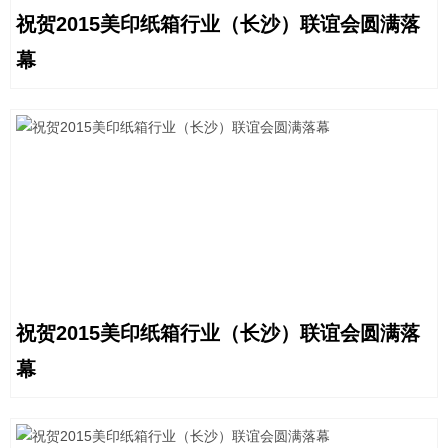
祝贺2015美印纸箱行业（长沙）联谊会圆满落
幕
祝贺2015美印纸箱行业（长沙）联谊会圆满落
幕