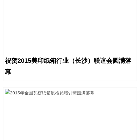
祝贺2015美印纸箱行业（长沙）联谊会圆满落
幕