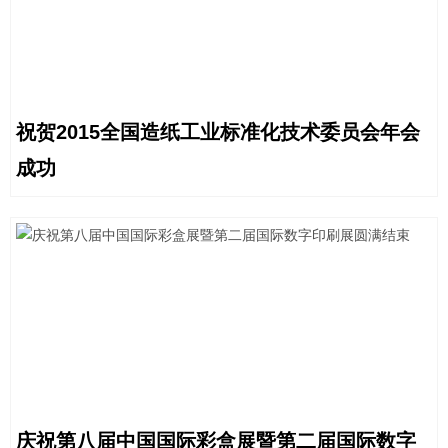
祝贺2015全国造纸工业标准化技术委员会年会
成功
庆祝第八届中国国际彩盒展暨第二届国际数字