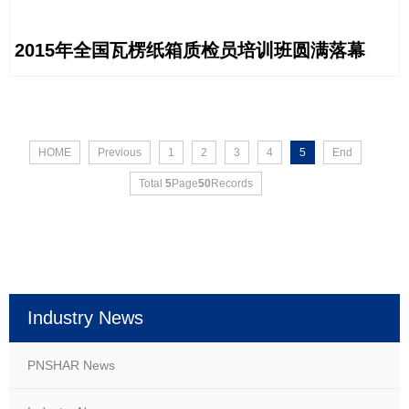
2015年全国瓦楞纸箱质检员培训班圆满落幕
HOME
Previous
1
2
3
4
5
End
Total
5
Page
50
Records
Industry News
PNSHAR News