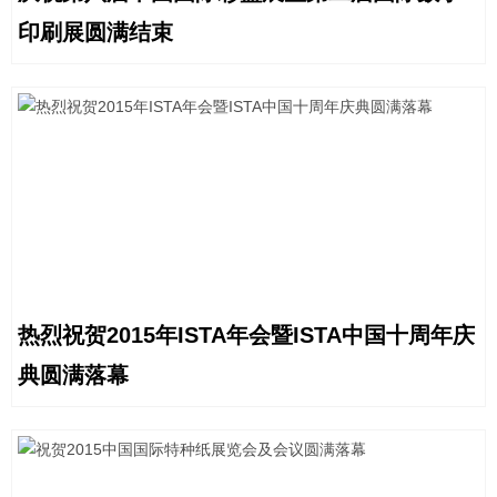
印刷展圆满结束
热烈祝贺2015年ISTA年会暨ISTA中国十周年庆
典圆满落幕