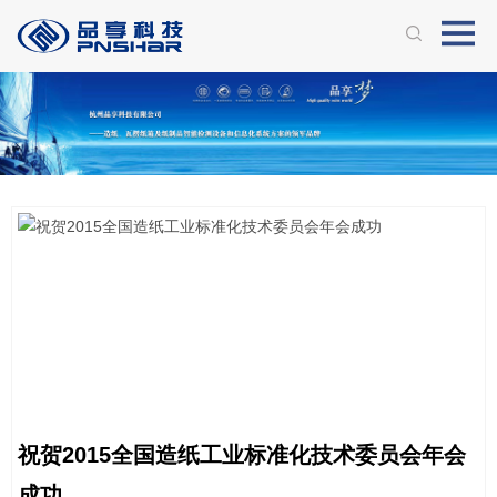
祝贺2015全国造纸工业标准化技术委员会年会
成功