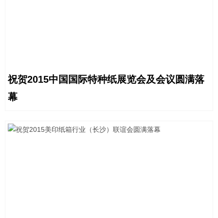
祝贺2015中国国际特种纸展览会及会议圆满落
幕