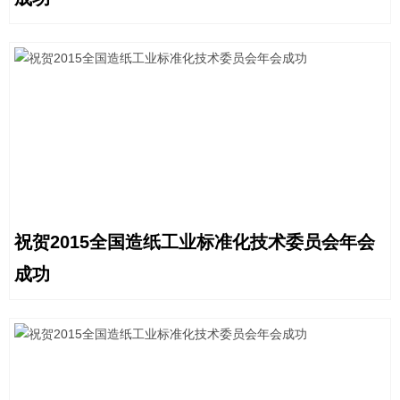
祝贺2015全国造纸工业标准化技术委员会年会
成功