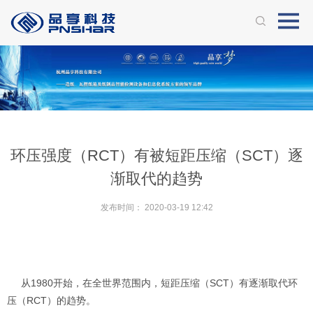
环压强度（RCT）有被短距压缩（SCT）逐
渐取代的趋势
发布时间：
2020-03-19 12:42
从1980开始，在全世界范围内，短距压缩（SCT）有逐渐取代环
压（RCT）的趋势。