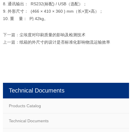
8. 通讯输出： RS232(标配) / USB（选配）；
9. 外形尺寸： (466 × 410 × 360 ) mm（长×宽×高）；
10. 重 量： 约 42kg。
下一篇：
尘埃度对印刷质量的影响及检测技术
上一篇：
纸箱的外尺寸的设计是否标准化影响物流运输效率
Technical Documents
Products Catalog
Technical Documents